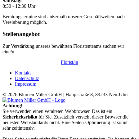
Samstag:
8:30 - 12:30 Uhr
Beratungstermine sind außerhalb unserer Geschäftszeiten nach
Vereinbarung möglich.
Stellenangebot
Zur Verstärkung unseres bewährten Floristenteams suchen wir
eine/n
Florist/in
Kontakt
Datenschutz
Impressum
© 2026 Blumen Miller GmbH | Hauptstraße 8, 89233 Neu-Ulm
Achtung!
Sie verwenden einen veralteten Webbrowser. Das ist ein
Sicherheitsrisiko
für Sie. Zusätzlich versteht dieser Browser die
neuesten Webstandards nicht. Eine Seiten-Optimierung ist somit
sehr zeitintensiv.