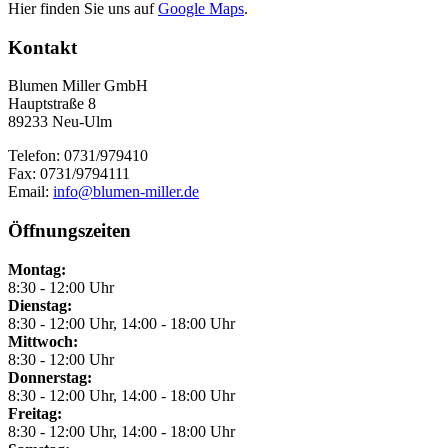
Hier finden Sie uns auf
Google Maps
.
Kontakt
Blumen Miller GmbH
Hauptstraße 8
89233 Neu-Ulm
Telefon: 0731/979410
Fax: 0731/9794111
Email:
info@blumen-miller.de
Öffnungszeiten
Montag:
8:30 - 12:00 Uhr
Dienstag:
8:30 - 12:00 Uhr, 14:00 - 18:00 Uhr
Mittwoch:
8:30 - 12:00 Uhr
Donnerstag:
8:30 - 12:00 Uhr, 14:00 - 18:00 Uhr
Freitag:
8:30 - 12:00 Uhr, 14:00 - 18:00 Uhr